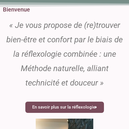
Bienvenue
« Je vous propose de (re)trouver
bien-être et confort par le biais de
la réflexologie combinée : une
Méthode naturelle, alliant
technicité et douceur »
En savoir plus sur la réflexologie