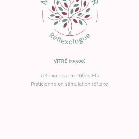
VITRÉ (35500)
Réflexologue certifiée EIR
Praticienne en stimulation réflexe