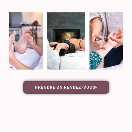
PRENDRE UN RENDEZ-VOUS