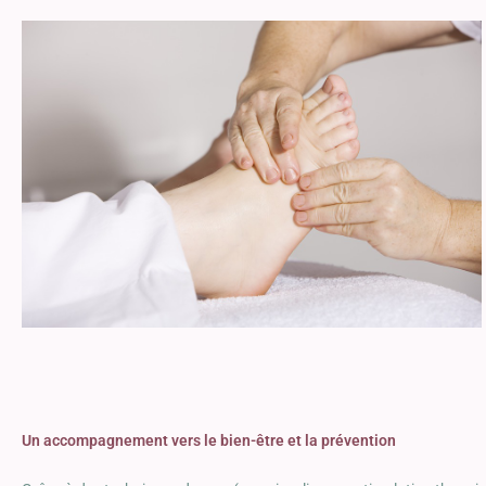
Un accompagnement vers le bien-être et la prévention