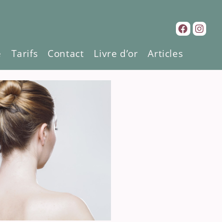
e
Tarifs
Contact
Livre d’or
Articles