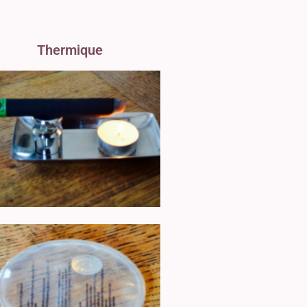
Thermique