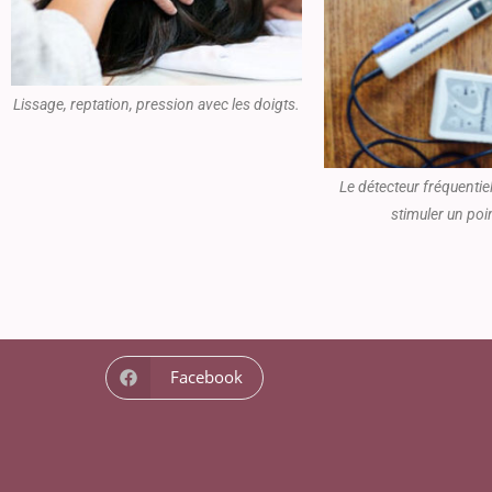
Lissage, reptation, pression avec les doigts.
Le détecteur fréquentie
stimuler un poin
Facebook