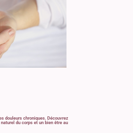
 des douleurs chroniques. Découvrez
 naturel du corps et un bien être au