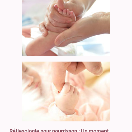
Réflexologie pour nourrisson : Un moment