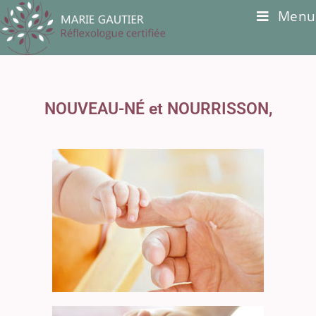
Menu
NOUVEAU-NÉ et NOURRISSON,