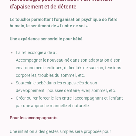
d’apaisement et de détente
Le toucher permettant l’organisation psychique de l’être
humain, le sentiment de « l’unité de soi ».
Une expérience sensorielle pour bébé
La réflexologie aide à :
Accompagner le nouveau-né dans son adaptation à son
environnement : coliques, difficultés de succion, tensions
corporelles, troubles du sommeil, etc.
Soutenir le bébé dans les étapes clés de son
développement : poussée dentaire, éveil, sommeil, etc.
Créer ou renforcer le lien entre l’accompagnant et l’enfant
par une approche manuelle et naturelle.
Pour les accompagnants
Une initiation à des gestes simples sera proposée pour