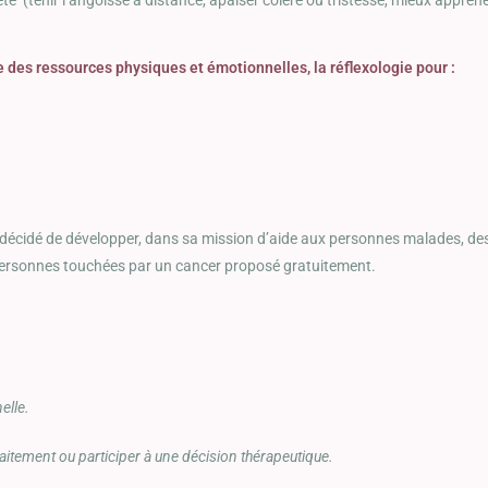
des ressources physiques et émotionnelles, la réflexologie pour :
 a décidé de développer, dans sa mission d’aide aux personnes malades, des
rsonnes touchées par un cancer proposé gratuitement.
elle.
raitement ou participer à une décision thérapeutique.