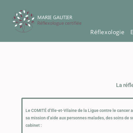
Réflexologie
La réfl
Le COMITÉ d’Ille-et-Vilaine de la Ligue contre le cancer 
sa mission d’aide aux personnes malades, des soins de s
cabinet :