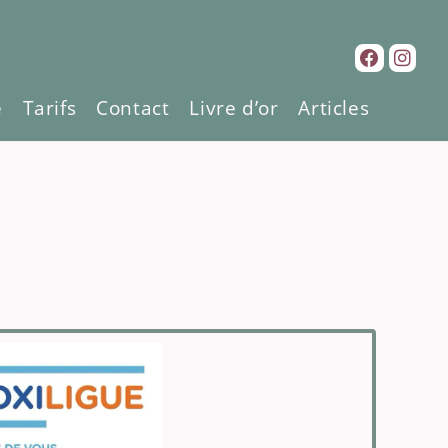
e
Tarifs
Contact
Livre d’or
Articles