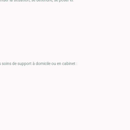
 soins de support à domicile ou en cabinet :