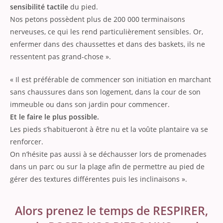
sensibilité tactile
du pied.
Nos petons possèdent plus de 200 000 terminaisons
nerveuses, ce qui les rend particulièrement sensibles. Or,
enfermer dans des chaussettes et dans des baskets, ils ne
ressentent pas grand-chose ».
« Il est préférable de commencer son initiation en marchant
sans chaussures dans son logement, dans la cour de son
immeuble ou dans son jardin pour commencer.
Et le faire le plus possible.
Les pieds s’habitueront à être nu et la voûte plantaire va se
renforcer.
On n’hésite pas aussi à se déchausser lors de promenades
dans un parc ou sur la plage afin de permettre au pied de
gérer des textures différentes puis les inclinaisons ».
Alors prenez le temps de RESPIRER,