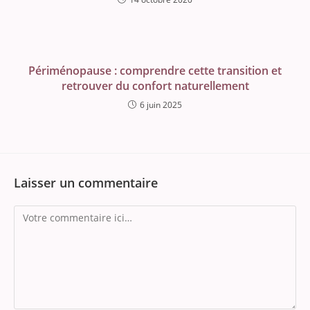
Périménopause : comprendre cette transition et
retrouver du confort naturellement
6 juin 2025
Laisser un commentaire
Comment