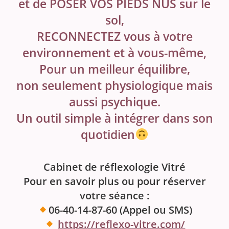
et de POSER VOS PIEDS NUS sur le
sol,
RECONNECTEZ vous à votre
environnement
et à
vous-même
,
Pour un meilleur équilibre,
non seulement physiologique mais
aussi psychique.
Un outil simple à intégrer dans son
quotidien
Cabinet de réflexologie Vitré
Pour en savoir plus ou pour réserver
votre séance :
06-40-14-87-60 (Appel ou SMS)
https://reflexo-vitre.com/