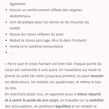
ligaments
Assure un renforcement réflexe des organes
abdominaux
Sert de pompe pour les veines et les muscles du
mollet
Masse les zones réflexes du pied
Réduit le stress (ancrage, être là dans l’instant)
renforce le système immunitaire
…
« Parce que le corps humain est bien fait, chaque partie du
corps est connectée à une autre. En travaillant sur toute la
plante du pied (du talon jusqu’aux pointes), on peut
muscler
les abducteurs, les mollets, les quadriceps, et même le bas
du dos.
En marchant pieds nus, on apprend aussi à
mieux répartir
et à sentir le poids de son corps
, on travaille sur la
mobilité
des articulations, on améliore l’
équilibre
et on rétablit la