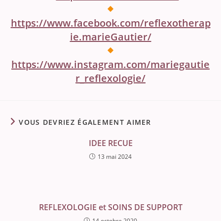
https://www.facebook.com/reflexotherap
ie.marieGautier/
https://www.instagram.com/mariegautie
r_reflexologie/
VOUS DEVRIEZ ÉGALEMENT AIMER
IDEE RECUE
13 mai 2024
REFLEXOLOGIE et SOINS DE SUPPORT
14 octobre 2020