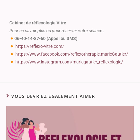
Cabinet de réflexologie Vitré
Pour en savoir plus ou pour réserver votre séance :
06-40-14-87-60 (Appel ou SMS)
https://reflexo-vitre.com/
https://www.facebook.com/reflexotherapie.marieGautier/
https://www.instagram.com/mariegautier_reflexologie/
VOUS DEVRIEZ ÉGALEMENT AIMER