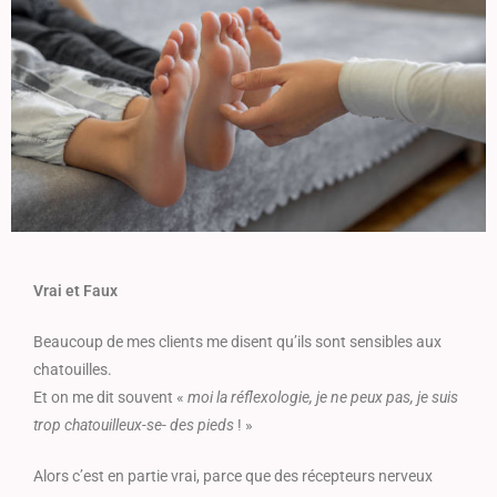
Vrai et Faux
Beaucoup de mes clients me disent qu’ils sont sensibles aux
chatouilles.
Et on me dit souvent «
moi la réflexologie, je ne peux pas, je suis
trop chatouilleux-se- des pieds
! »
Alors c’est en partie vrai, parce que des récepteurs nerveux