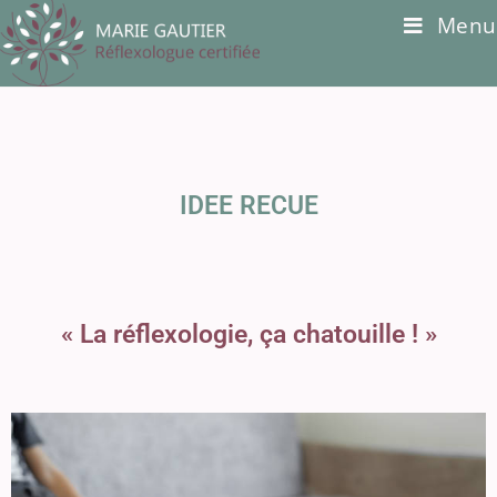
Menu
IDEE RECUE
« La réflexologie, ça chatouille ! »