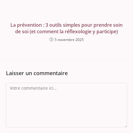
La prévention : 3 outils simples pour prendre soin
de soi (et comment la réflexologie y participe)
5 novembre 2025
Laisser un commentaire