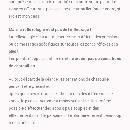
sont présents en grands quantité sous notre voute plantaire.
Donc en effleurant le pied, cela peut chatouiller (ou détendre, si
si c’est mon cas !).
Mais la réflexologie n’est pas de l’effleurage !
La réflexologie c’est un toucher ferme et délicat, des pressions
ou de massages spécifiques sur toutes les zones réflexes des
pieds,
Les points d’appuis sont précis et
ne créent pas de sensations
de chatouilles
.
Au tout départ de la séance, les sensations de chatouille
peuvent être présentes,
après quelques minutes de stimulations des différentes de
zones, le pied est nettement moins sensible et il est même
possible d’effectuer des appuis plus souples et des
effleurements car l’hyper-sensibilité plantaire devient beaucoup
moins présente.