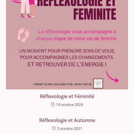
Réflexologie et Féminité
14 octobre 2024
Réflexologie et Automne
5 octobre 2021