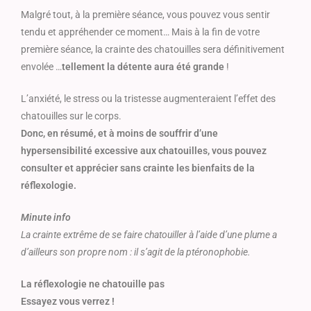
Malgré tout, à la première séance, vous pouvez vous sentir
tendu et appréhender ce moment… Mais à la fin de votre
première séance, la crainte des chatouilles sera définitivement
envolée …
tellement la détente aura été grande
!
L’anxiété, le stress ou la tristesse augmenteraient l’effet des
chatouilles sur le corps.
Donc, en résumé, et à moins de souffrir d’une
hypersensibilité excessive aux chatouilles, vous pouvez
consulter et apprécier sans crainte les bienfaits de la
réflexologie.
Minute info
La crainte extrême de se faire chatouiller à l’aide d’une plume a
d’ailleurs son propre nom : il s’agit de la ptéronophobie.
La réflexologie ne chatouille pas
Essayez vous verrez !