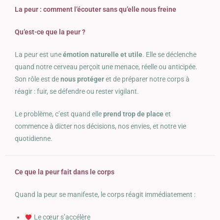
La peur : comment l’écouter sans qu’elle nous freine
Qu’est-ce que la peur ?
La peur est une
émotion naturelle et utile
. Elle se déclenche
quand notre cerveau perçoit une menace, réelle ou anticipée.
Son rôle est de
nous protéger
et de préparer notre corps à
réagir : fuir, se défendre ou rester vigilant.
Le problème, c’est quand elle
prend trop de place
et
commence à dicter nos décisions, nos envies, et notre vie
quotidienne.
Ce que la peur fait dans le corps
Quand la peur se manifeste, le corps réagit immédiatement :
Le cœur s’accélère