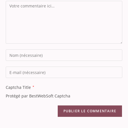
Captcha Title
*
Protégé par BestWebSoft Captcha