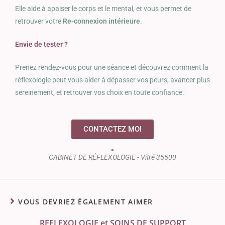
Elle aide à apaiser le corps et le mental, et vous permet de
retrouver votre
Re-connexion intérieure
.
Envie de tester ?
Prenez rendez-vous pour une séance et découvrez comment la
réflexologie peut vous aider à dépasser vos peurs, avancer plus
sereinement, et retrouver vos choix en toute confiance.
CONTACTEZ MOI
CABINET DE RÉFLEXOLOGIE - Vitré 35500
VOUS DEVRIEZ ÉGALEMENT AIMER
REFLEXOLOGIE et SOINS DE SUPPORT