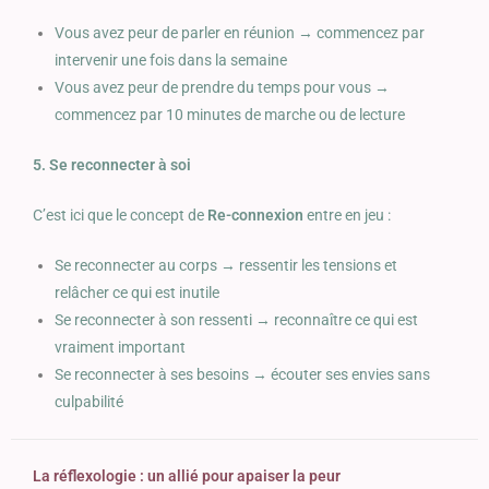
Vous avez peur de parler en réunion → commencez par
intervenir une fois dans la semaine
Vous avez peur de prendre du temps pour vous →
commencez par 10 minutes de marche ou de lecture
5. Se reconnecter à soi
C’est ici que le concept de
Re-connexion
entre en jeu :
Se reconnecter au corps → ressentir les tensions et
relâcher ce qui est inutile
Se reconnecter à son ressenti → reconnaître ce qui est
vraiment important
Se reconnecter à ses besoins → écouter ses envies sans
culpabilité
La réflexologie : un allié pour apaiser la peur