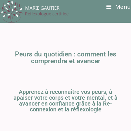
Menu
Peurs du quotidien : comment les
comprendre et avancer
Apprenez à reconnaître vos peurs, à
apaiser votre corps et votre mental, et à
avancer en confiance grâce à la Re-
connexion et la réflexologie