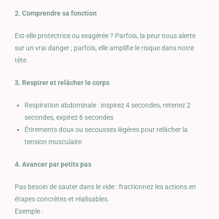
2. Comprendre sa fonction
Est-elle protectrice ou exagérée ? Parfois, la peur nous alerte
sur un vrai danger ; parfois, elle amplifie le risque dans notre
tête.
3. Respirer et relâcher le corps
Respiration abdominale : inspirez 4 secondes, retenez 2
secondes, expirez 6 secondes
Étirements doux ou secousses légères pour relâcher la
tension musculaire
4. Avancer par petits pas
Pas besoin de sauter dans le vide : fractionnez les actions en
étapes concrètes et réalisables.
Exemple :