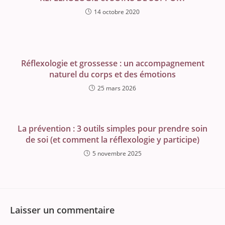
14 octobre 2020
Réflexologie et grossesse : un accompagnement
naturel du corps et des émotions
25 mars 2026
La prévention : 3 outils simples pour prendre soin
de soi (et comment la réflexologie y participe)
5 novembre 2025
Laisser un commentaire