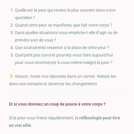
Quelle est la peur qui revient le plus souvent dans votre
quotidien ?
Quand cette peur se manifeste, que fait votre corps ?
Dans quelles situations vous empêche-t-elle d’agir ou de
prendre soin de vous ?
Que souhaiteriez ressentir à la place de cette peur ?
Quel petit pas concret pourriez-vous faire aujourd’hui
pour vous reconnecter à vous-même malgré la peur ?
Astuce : notez vos réponses dans un carnet. Relisez-les
dans une semaine et observez les changements.
Et si vous donniez un coup de pouce à votre corps ?
Si la peur vous freine régulièrement, la
réflexologie peut être
un vrai allié
.