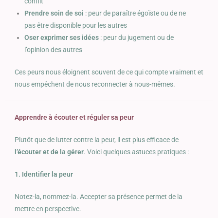
conflit
Prendre soin de soi
: peur de paraître égoïste ou de ne
pas être disponible pour les autres
Oser exprimer ses idées
: peur du jugement ou de
l’opinion des autres
Ces peurs nous éloignent souvent de ce qui compte vraiment et
nous empêchent de nous reconnecter à nous-mêmes.
Apprendre à écouter et réguler sa peur
Plutôt que de lutter contre la peur, il est plus efficace de
l’écouter et de la gérer
. Voici quelques astuces pratiques :
1. Identifier la peur
Notez-la, nommez-la. Accepter sa présence permet de la
mettre en perspective.