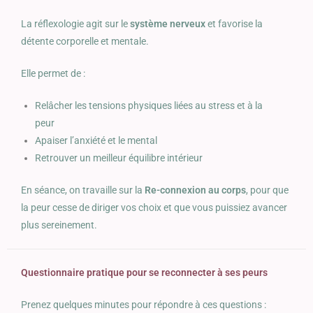
La réflexologie agit sur le
système nerveux
et favorise la
détente corporelle et mentale.
Elle permet de :
Relâcher les tensions physiques liées au stress et à la
peur
Apaiser l’anxiété et le mental
Retrouver un meilleur équilibre intérieur
En séance, on travaille sur la
Re-connexion au corps
, pour que
la peur cesse de diriger vos choix et que vous puissiez avancer
plus sereinement.
Questionnaire pratique pour se reconnecter à ses peurs
Prenez quelques minutes pour répondre à ces questions :