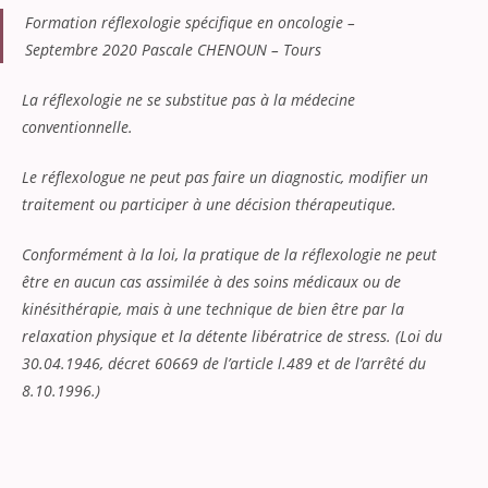
Formation réflexologie spécifique en oncologie –
Septembre 2020 Pascale CHENOUN – Tours
La réflexologie ne se substitue pas à la médecine
conventionnelle.
Le réflexologue ne peut pas faire un diagnostic, modifier un
traitement ou participer à une décision thérapeutique.
Conformément à la loi, la pratique de la réflexologie ne peut
être en aucun cas assimilée à des soins médicaux ou de
kinésithérapie, mais à une technique de bien être par la
relaxation physique et la détente libératrice de stress. (Loi du
30.04.1946, décret 60669 de l’article l.489 et de l’arrêté du
8.10.1996.)