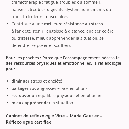
chimiothérapie : fatigue, troubles du sommeil,
nausées, troubles digestifs, dysfonctionnements du
transit, douleurs musculaires…
Contribue à une
meilleure résistance au stress
,
à l’anxiété (tenir l’angoisse à distance, apaiser colère
ou tristesse, mieux appréhender la situation, se
détendre, se poser et souffler).
Pour les proches : Parce que l’accompagnement nécessite
des ressources physiques et émotionnelles, la réflexologie
pour :
diminuer
stress et anxiété
partager
vos angoisses et vos émotions
retrouver
un équilibre physique et émotionnel
mieux appréhender
la situation.
Cabinet de réflexologie Vitré – Marie Gautier –
Réflexologue certifiée