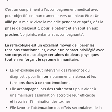
C’est un complément à l’accompagnement médical avec
pour objectif commun d’amener vers un mieux-être :
Un
allié pour mieux vivre la maladie pendant et après, dès la
phase de diagnostic, pour le patient et en soutien aux
proches
(conjoints, enfants et accompagnants).
La réflexologie est un excellent moyen de libérer les
tensions émotionnelles, d’avoir un contact privilégié avec
son corps et de soulager certaines douleurs physiques
tout en renforçant le système immunitaire.
La réflexologie peut intervenir dès l’annonce du
diagnostic pour
limiter
, notamment, le
stress et les
tensions dues à ce choc émotionnel
.
Elle
accompagne lors des traitements
pour aider à
une meilleure assimilation, accroître leur efficacité
et favoriser l’élimination des toxines
Elle favorise l’
atténuation des effets secondaires
de la