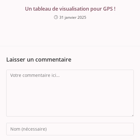
Un tableau de visualisation pour GPS !
31 janvier 2025
Laisser un commentaire