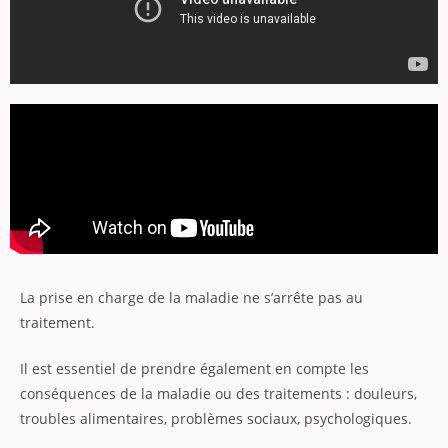
La prise en charge de la maladie ne s’arrête pas au
traitement.
Il est essentiel de prendre également en compte les
conséquences de la maladie ou des traitements : douleurs,
troubles alimentaires, problèmes sociaux, psychologiques.