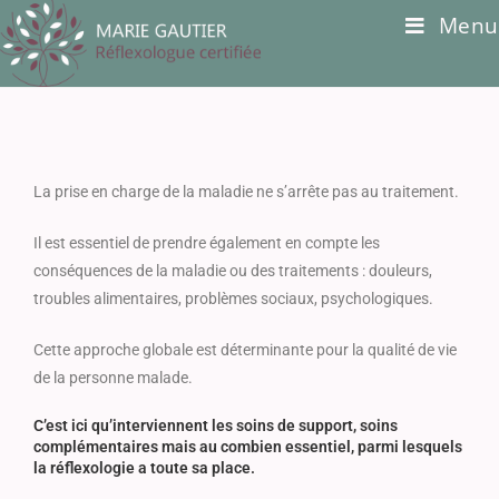
Menu
La prise en charge de la maladie ne s’arrête pas au traitement.
Il est essentiel de prendre également en compte les
conséquences de la maladie ou des traitements : douleurs,
troubles alimentaires, problèmes sociaux, psychologiques.
Cette approche globale est déterminante pour la qualité de vie
de la personne malade.
C’est ici qu’interviennent les soins de support, soins
complémentaires mais au combien essentiel, parmi lesquels
la réflexologie a toute sa place.