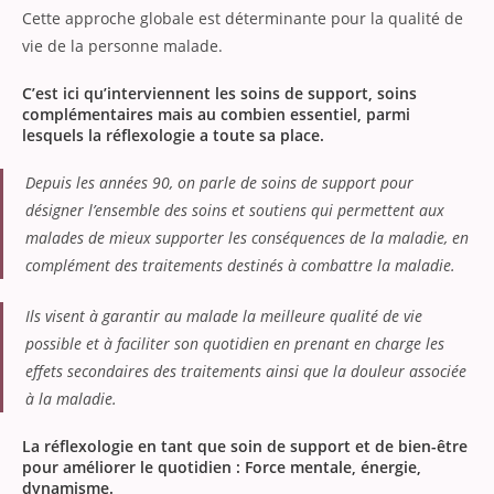
Cette approche globale est déterminante pour la qualité de
vie de la personne malade.
C’est ici qu’interviennent les soins de support, soins
complémentaires mais au combien essentiel, parmi
lesquels la réflexologie a toute sa place.
Depuis les années 90, on parle de soins de support pour
désigner l’ensemble des soins et soutiens qui permettent aux
malades de mieux supporter les conséquences de la maladie, en
complément des traitements destinés à combattre la maladie.
Ils visent à garantir au malade la meilleure qualité de vie
possible et à faciliter son quotidien en prenant en charge les
effets secondaires des traitements ainsi que la douleur associée
à la maladie.
La réflexologie en tant que soin de support et de bien-être
pour améliorer le quotidien : Force mentale, énergie,
dynamisme.